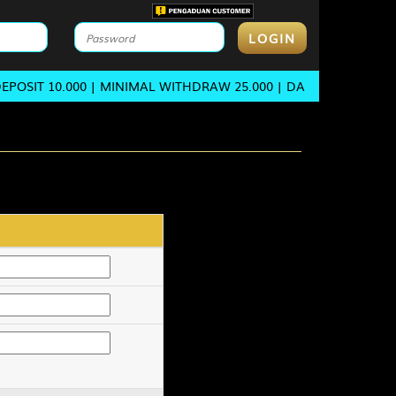
LOGIN
OSIT 10.000 | MINIMAL WITHDRAW 25.000 | DAFTAR SEKARANG