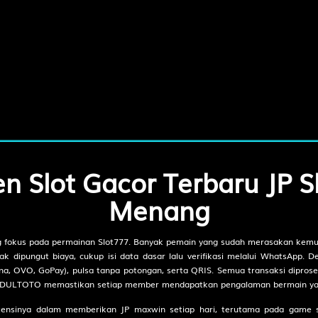
n Slot Gacor Terbaru JP 
Menang
ng fokus pada permainan Slot777. Banyak pemain yang sudah merasakan kemu
ak dipungut biaya, cukup isi data dasar lalu verifikasi melalui WhatsApp. D
Dana, OVO, GoPay), pulsa tanpa potongan, serta QRIS. Semua transaksi diprose
, KIDULTOTO memastikan setiap member mendapatkan pengalaman bermain ya
nsinya dalam memberikan JP maxwin setiap hari, terutama pada game slo