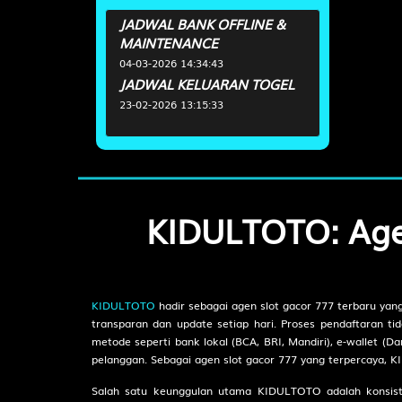
JADWAL BANK OFFLINE &
MAINTENANCE
04-03-2026 14:34:43
JADWAL KELUARAN TOGEL
23-02-2026 13:15:33
KIDULTOTO: Age
KIDULTOTO
hadir sebagai agen slot gacor 777 terbaru ya
transparan dan update setiap hari. Proses pendaftaran tid
metode seperti bank lokal (BCA, BRI, Mandiri), e-wallet (
pelanggan. Sebagai agen slot gacor 777 yang terpercaya
Salah satu keunggulan utama KIDULTOTO adalah konsiste