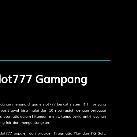
Slot777 Gampang
dahan menang di game slot777 berkat sistem RTP live yang
eposit awal bisa mulai dari 10 ribu rupiah dengan berbagai
s otomatis dalam hitungan menit, tanpa perlu antri layanan
ng fair dan menguntungkan.
t777 populer dari provider Pragmatic Play dan PG Soft.